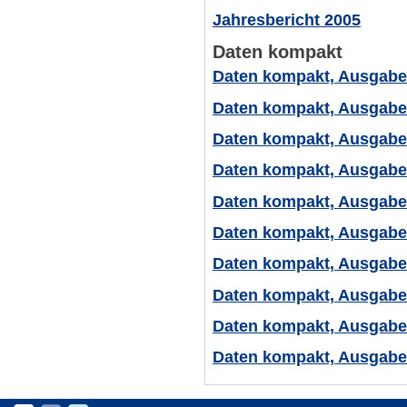
Jahresbericht 2005
Daten kompakt
Daten kompakt, Ausgabe
Daten kompakt, Ausgabe
Daten kompakt, Ausgabe
Daten kompakt, Ausgabe
Daten kompakt, Ausgabe
Daten kompakt, Ausgabe
Daten kompakt, Ausgabe
Daten kompakt, Ausgabe
Daten kompakt, Ausgabe
Daten kompakt, Ausgabe