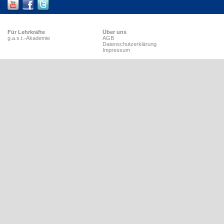
Für Lehrkräfte
Über uns
g.a.s.t.-Akademie
AGB
Datenschutzerklärung
Impressum