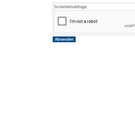
Sicherheitsabfrage: